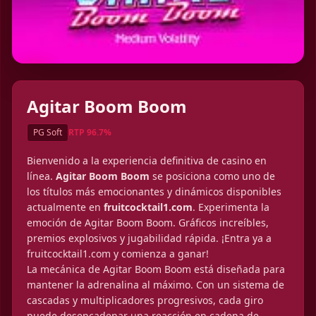
▶
Agitar Boom Boom
PG Soft
RTP 96.7%
Bienvenido a la experiencia definitiva de casino en
línea.
Agitar Boom Boom
se posiciona como uno de
los títulos más emocionantes y dinámicos disponibles
actualmente en
fruitcocktail1.com
. Experimenta la
emoción de Agitar Boom Boom. Gráficos increíbles,
premios explosivos y jugabilidad rápida. ¡Entra ya a
fruitcocktail1.com y comienza a ganar!
La mecánica de Agitar Boom Boom está diseñada para
mantener la adrenalina al máximo. Con un sistema de
cascadas y multiplicadores progresivos, cada giro
puede desencadenar una reacción en cadena de