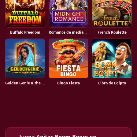
Buffalo Freedom
Romance de medianoche
French Roulette
Golden Genie & the Walking Wilds
Bingo Fiesta
Libro de Egipto
Juega Agitar Boom Boom en