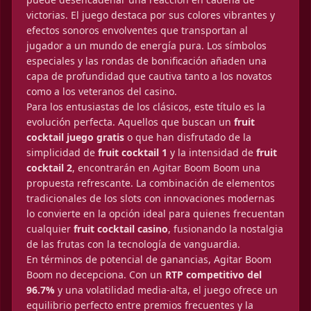
victorias. El juego destaca por sus colores vibrantes y
efectos sonoros envolventes que transportan al
jugador a un mundo de energía pura. Los símbolos
especiales y las rondas de bonificación añaden una
capa de profundidad que cautiva tanto a los novatos
como a los veteranos del casino.
Para los entusiastas de los clásicos, este título es la
evolución perfecta. Aquellos que buscan un
fruit
cocktail juego gratis
o que han disfrutado de la
simplicidad de
fruit cocktail 1
y la intensidad de
fruit
cocktail 2
, encontrarán en Agitar Boom Boom una
propuesta refrescante. La combinación de elementos
tradicionales de los slots con innovaciones modernas
lo convierte en la opción ideal para quienes frecuentan
cualquier
fruit cocktail casino
, fusionando la nostalgia
de las frutas con la tecnología de vanguardia.
En términos de potencial de ganancias, Agitar Boom
Boom no decepciona. Con un
RTP competitivo del
96.7%
y una volatilidad media-alta, el juego ofrece un
equilibrio perfecto entre premios frecuentes y la