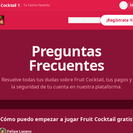
 Cocktail 1
Tu Casino Favorito
I
Iniciar Sesión
¡Regístrate Y
Preguntas
Frecuentes
Resuelve todas tus dudas sobre Fruit Cocktail, tus pagos y
la seguridad de tu cuenta en nuestra plataforma.
¿Cómo puedo empezar a jugar Fruit Cocktail gratis
Felipe Lozano