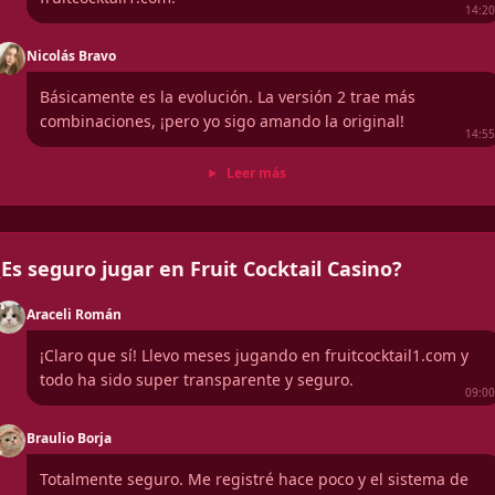
14:20
Nicolás Bravo
Básicamente es la evolución. La versión 2 trae más
combinaciones, ¡pero yo sigo amando la original!
14:55
Leer más
¿Es seguro jugar en Fruit Cocktail Casino?
Araceli Román
¡Claro que sí! Llevo meses jugando en fruitcocktail1.com y
todo ha sido super transparente y seguro.
09:00
Braulio Borja
Totalmente seguro. Me registré hace poco y el sistema de