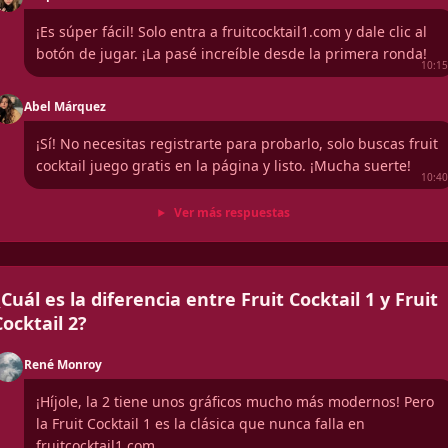
¡Es súper fácil! Solo entra a fruitcocktail1.com y dale clic al
botón de jugar. ¡La pasé increíble desde la primera ronda!
10:15
Abel Márquez
¡Sí! No necesitas registrarte para probarlo, solo buscas fruit
cocktail juego gratis en la página y listo. ¡Mucha suerte!
10:40
Ver más respuestas
¿Cuál es la diferencia entre Fruit Cocktail 1 y Fruit
Cocktail 2?
René Monroy
¡Híjole, la 2 tiene unos gráficos mucho más modernos! Pero
la Fruit Cocktail 1 es la clásica que nunca falla en
fruitcocktail1.com.