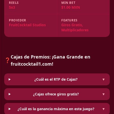
REELS
MIN BET
5x3
$1.00 MXN
PROVIDER
FEATURES
FruitCocktail Studios
Giros Gratis,
Multiplicadores
Cajas de Premios: ¡Gana Grande en
❓
fruitcocktail1.com!
¿Cuál es el RTP de Cajas?
▼
¿Cajas ofrece giros gratis?
▼
¿Cuál es la ganancia máxima en este juego?
▼