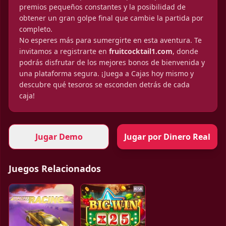
premios pequeños constantes y la posibilidad de
obtener un gran golpe final que cambie la partida por
completo.
No esperes más para sumergirte en esta aventura. Te
invitamos a registrarte en
fruitcocktail1.com
, donde
podrás disfrutar de los mejores bonos de bienvenida y
una plataforma segura. ¡Juega a Cajas hoy mismo y
descubre qué tesoros se esconden detrás de cada
caja!
Jugar Demo
Jugar por Dinero Real
Juegos Relacionados