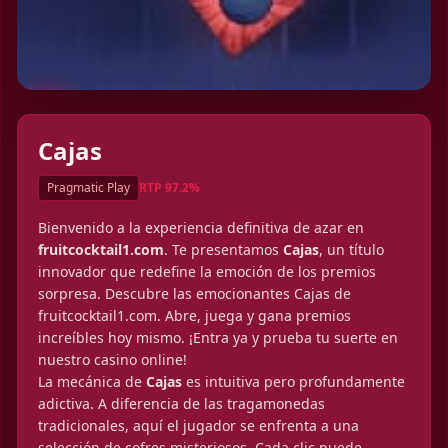
▶
Cajas
Pragmatic Play
RTP 97.2%
Bienvenido a la experiencia definitiva de azar en
fruitcocktail1.com
. Te presentamos
Cajas
, un título
innovador que redefine la emoción de los premios
sorpresa. Descubre las emocionantes Cajas de
fruitcocktail1.com. Abre, juega y gana premios
increíbles hoy mismo. ¡Entra ya y prueba tu suerte en
nuestro casino online!
La mecánica de
Cajas
es intuitiva pero profundamente
adictiva. A diferencia de las tragamonedas
tradicionales, aquí el jugador se enfrenta a una
selección de cofres misteriosos. Cada clic puede