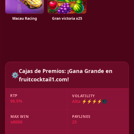
Macau Racing
Gran victoria x25
Cajas de Premios: ¡Gana Grande en
⚙️
fruitcocktail1.com!
RTP
VOLATILITY
96.5%
Alta ⚡⚡⚡⚡🌑
MAX WIN
PAYLINES
x8000
25