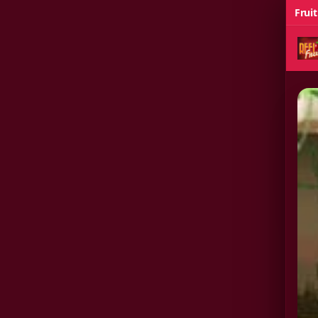
Fruit