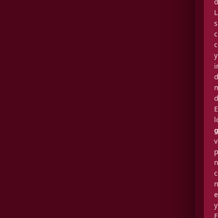
d
L
s
c
c
y
i
d
m
d
E
l
g
v
p
n
c
n
e
y
E