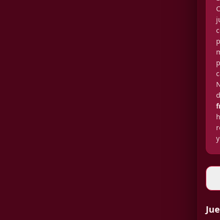
j
c
p
m
p
c
N
d
f
h
r
y
Jue