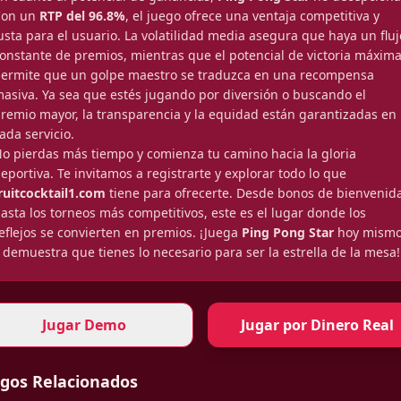
Con un
RTP del 96.8%
, el juego ofrece una ventaja competitiva y
usta para el usuario. La volatilidad media asegura que haya un fluj
onstante de premios, mientras que el potencial de victoria máxim
ermite que un golpe maestro se traduzca en una recompensa
asiva. Ya sea que estés jugando por diversión o buscando el
remio mayor, la transparencia y la equidad están garantizadas en
ada servicio.
o pierdas más tiempo y comienza tu camino hacia la gloria
eportiva. Te invitamos a registrarte y explorar todo lo que
ruitcocktail1.com
tiene para ofrecerte. Desde bonos de bienvenid
asta los torneos más competitivos, este es el lugar donde los
eflejos se convierten en premios. ¡Juega
Ping Pong Star
hoy mism
 demuestra que tienes lo necesario para ser la estrella de la mesa!
Jugar Demo
Jugar por Dinero Real
gos Relacionados