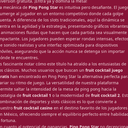
iversión gratuita. ¡Entra ya y domina la mesa!
a mecánica de
Ping Pong Star
es intuitiva pero desafiante. El jueg
umerge al jugador en un entorno competitivo donde cada golpe
uenta. A diferencia de los slots tradicionales, aquí la dinámica se
entra en la agilidad y la estrategia, presentando gráficos vibrantes
 animaciones fluidas que hacen que cada partida sea visualmente
mpactante. Los jugadores pueden esperar rondas intensas, efecto
e sonido realistas y una interfaz optimizada para dispositivos
óviles, asegurando que la acción nunca se detenga sin importar
ónde te encuentres.
s fascinante notar cómo este título ha atraído a los entusiastas de
os clásicos. Muchos usuarios que buscan un
fruit cocktail juego
ratis
han encontrado en Ping Pong Star la alternativa perfecta par
ariar su ritmo de juego. La versatilidad de nuestra plataforma
ermite saltar la intensidad de la mesa de ping pong hacia la
ostalgia de
fruit cocktail 1
o la modernidad de
fruit cocktail 2
. Es
ombinación de deportes y slots clásicos es lo que convierte a
uestro
fruit cocktail casino
en el destino favorito de los jugadores
n México, ofreciendo siempre el equilibrio perfecto entre habilida
 fortuna.
n cuanto al potencial de ganancias,
Ping Pong Star
no decepciona