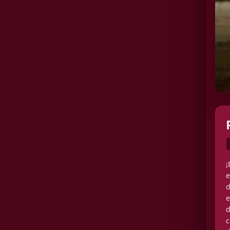
¡
e
d
e
d
c